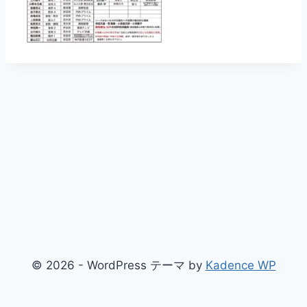
© 2026 - WordPress テーマ by
Kadence WP