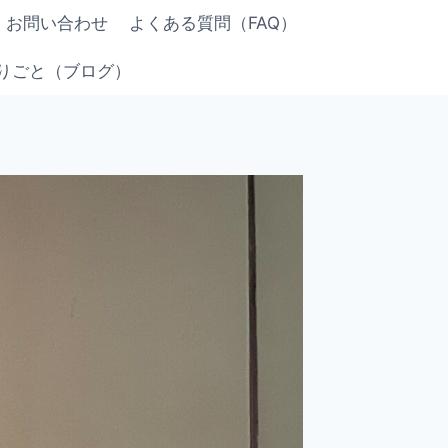
お問い合わせ
よくある質問（FAQ）
りごと（ブログ）