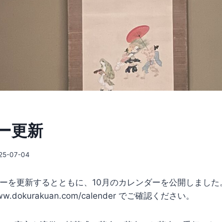
ー更新
25-07-04
ダーを更新するとともに、10月のカレンダーを公開しました
dokurakuan.com/calender でご確認ください。