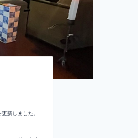
を更新しました。