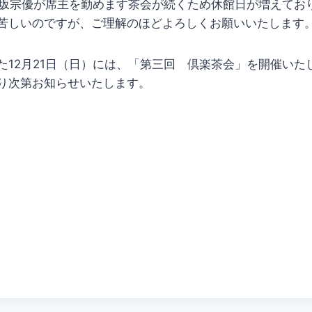
小坂宗優が席主を勤めます茶会が続くため休館日が増えてお
苦しいのですが、ご理解のほどよろしくお願いいたします
た12月21日（日）には、「第三回 倶楽茶会」を開催いた
り次第お知らせいたします。