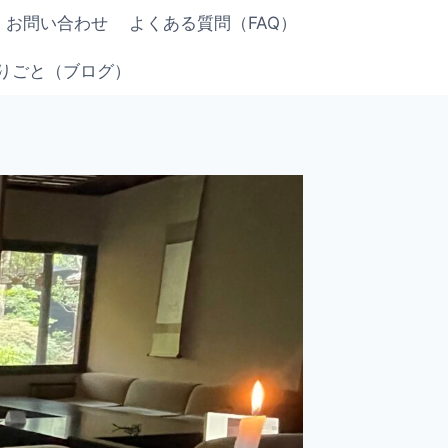
お問い合わせ
よくある質問（FAQ）
りごと（ブログ）