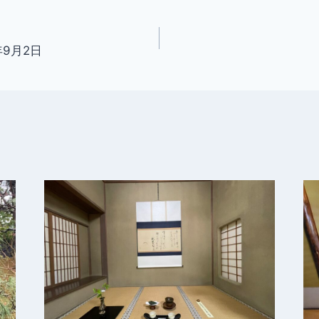
年9月2日