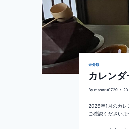
未分類
カレンダ
By
masaru0729
20
2026年1月の
ご確認くださいま