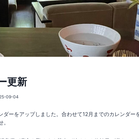
ー更新
25-09-04
カレンダーをアップしました。合わせて12月までのカレンダー
せ。