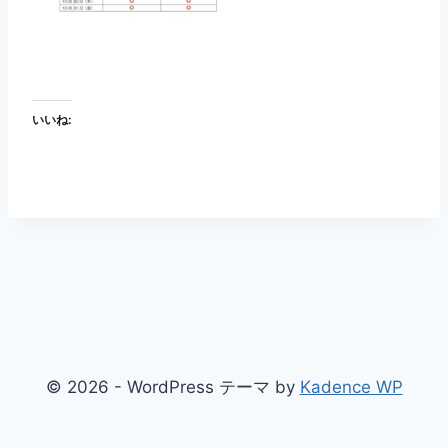
いいね:
© 2026 - WordPress テーマ by
Kadence WP