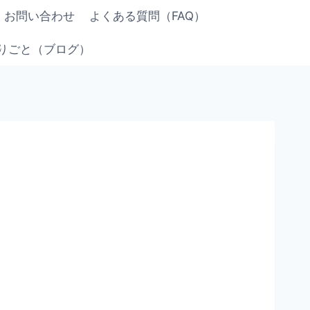
お問い合わせ
よくある質問（FAQ）
りごと（ブログ）