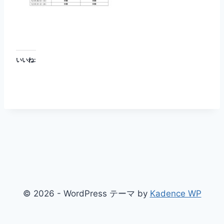
いいね:
© 2026 - WordPress テーマ by
Kadence WP