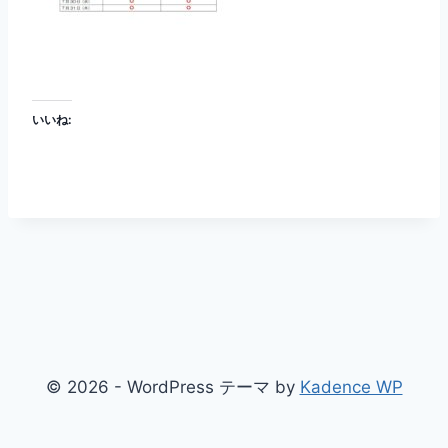
いいね:
© 2026 - WordPress テーマ by
Kadence WP