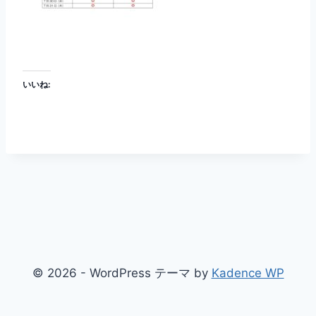
いいね:
© 2026 - WordPress テーマ by
Kadence WP