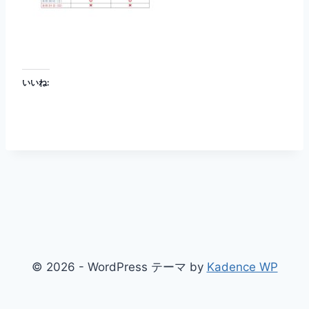
いいね:
© 2026 - WordPress テーマ by
Kadence WP