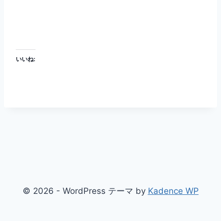
いいね:
© 2026 - WordPress テーマ by
Kadence WP