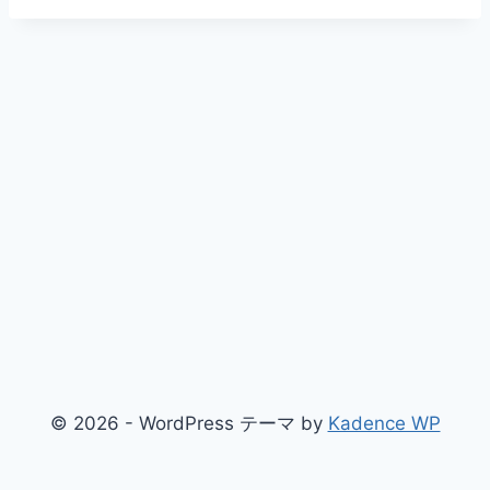
© 2026 - WordPress テーマ by
Kadence WP