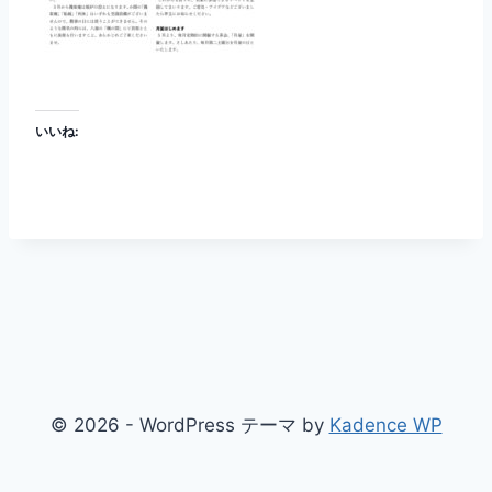
いいね:
© 2026 - WordPress テーマ by
Kadence WP