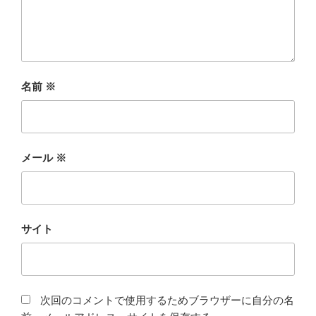
名前
※
メール
※
サイト
次回のコメントで使用するためブラウザーに自分の名