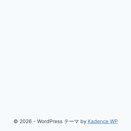
© 2026 - WordPress テーマ by
Kadence WP