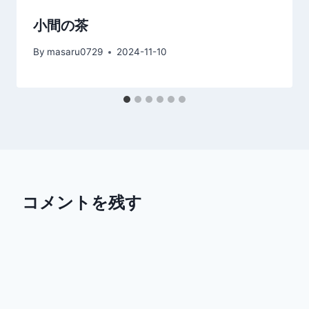
小間の茶
By
masaru0729
2024-11-10
コメントを残す