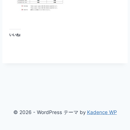
いいね:
© 2026 - WordPress テーマ by
Kadence WP