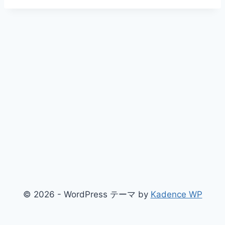
© 2026 - WordPress テーマ by
Kadence WP