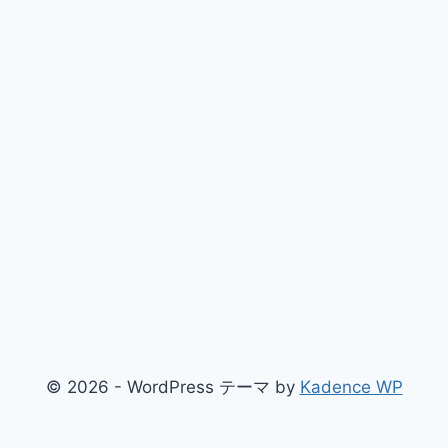
© 2026 - WordPress テーマ by
Kadence WP