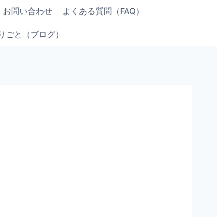
お問い合わせ
よくある質問（FAQ）
りごと（ブログ）