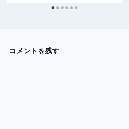
コメントを残す