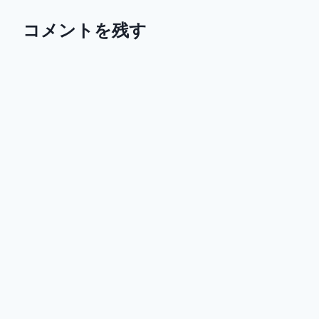
コメントを残す