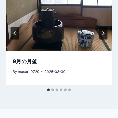
9月の月釜
By
masaru0729
2025-08-30