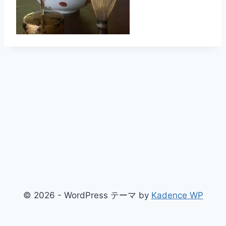
© 2026 - WordPress テーマ by
Kadence WP