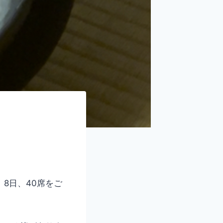
8日、40席をご