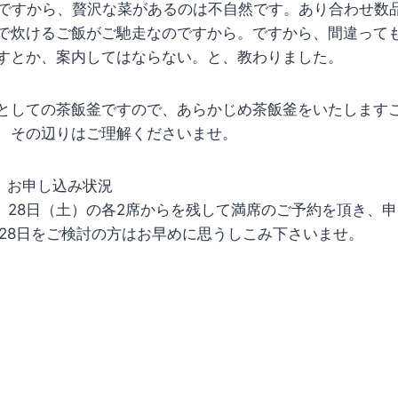
“)ですから、贅沢な菜があるのは不自然です。あり合わせ数
で炊けるご飯がご馳走なのですから。ですから、間違って
すとか、案内してはならない。と、教わりました。
としての茶飯釜ですので、あらかじめ茶飯釜をいたします
、その辺りはご理解くださいませ。
 お申し込み状況
、28日（土）の各2席からを残して満席のご予約を頂き、
、28日をご検討の方はお早めに思うしこみ下さいませ。