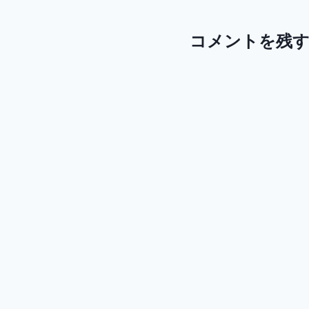
コメントを残