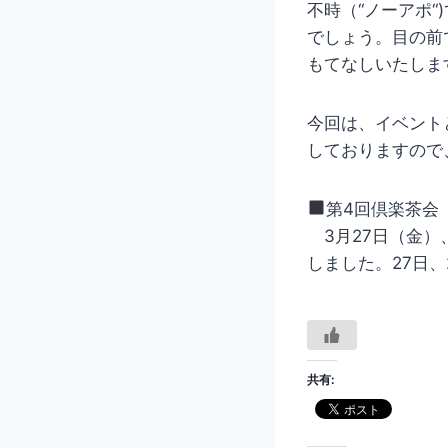
不時（“ノーアポ
でしょう。目の前
もてなしいたしま
今回は、イベント
しておりますので
第4回倶楽茶会
3月27日（金）
しました。27日
共有: