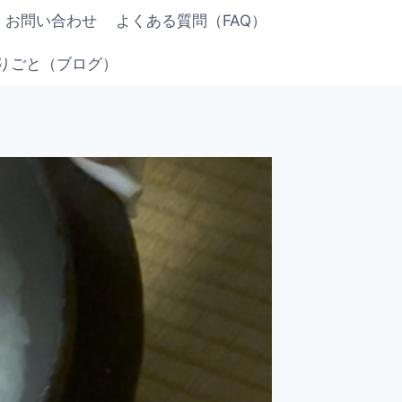
お問い合わせ
よくある質問（FAQ）
りごと（ブログ）