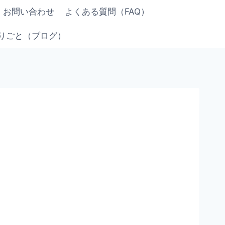
お問い合わせ
よくある質問（FAQ）
りごと（ブログ）