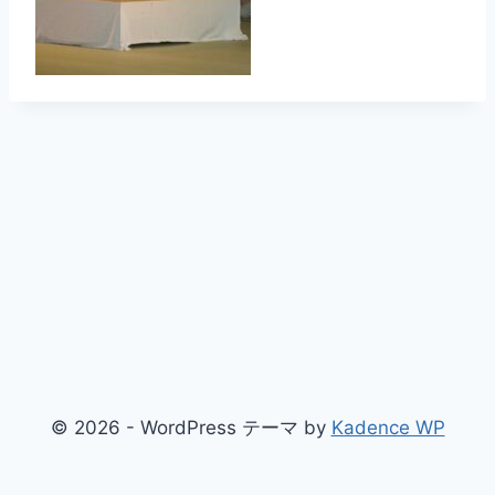
© 2026 - WordPress テーマ by
Kadence WP