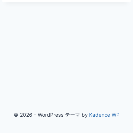
© 2026 - WordPress テーマ by
Kadence WP