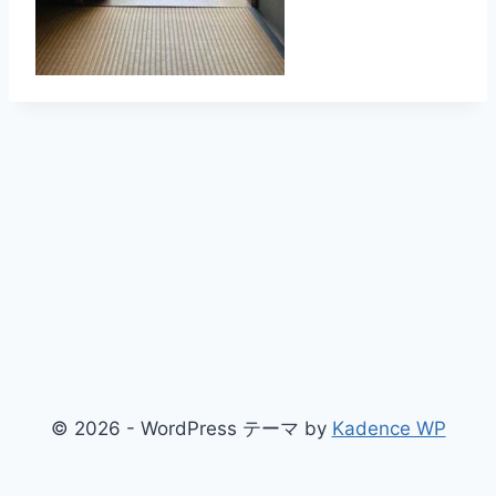
© 2026 - WordPress テーマ by
Kadence WP