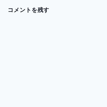
コメントを残す