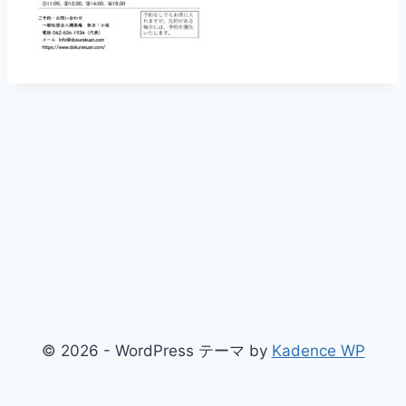
© 2026 - WordPress テーマ by
Kadence WP