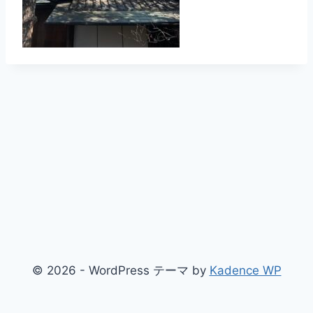
© 2026 - WordPress テーマ by
Kadence WP