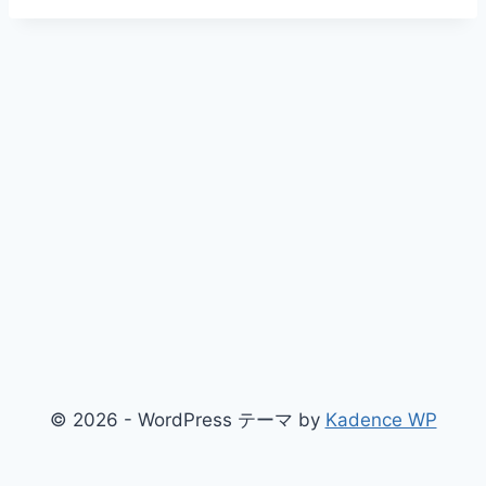
© 2026 - WordPress テーマ by
Kadence WP