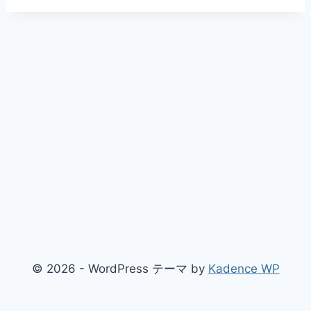
© 2026 - WordPress テーマ by
Kadence WP