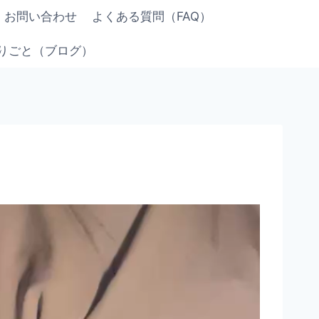
お問い合わせ
よくある質問（FAQ）
りごと（ブログ）