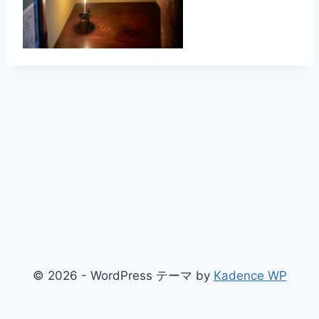
© 2026 - WordPress テーマ by
Kadence WP