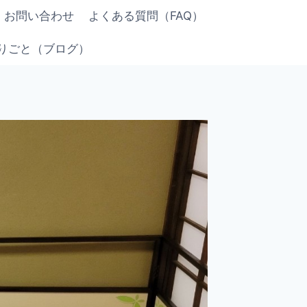
お問い合わせ
よくある質問（FAQ）
りごと（ブログ）