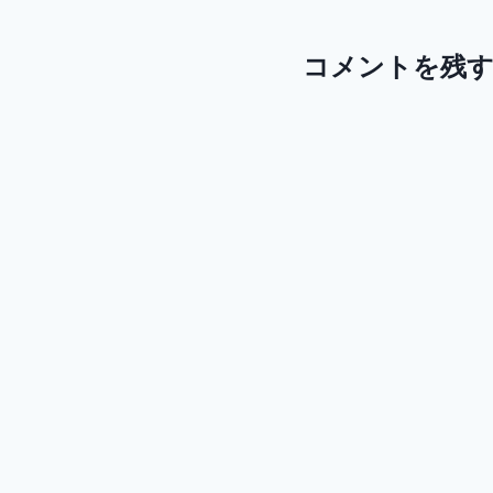
コメントを残