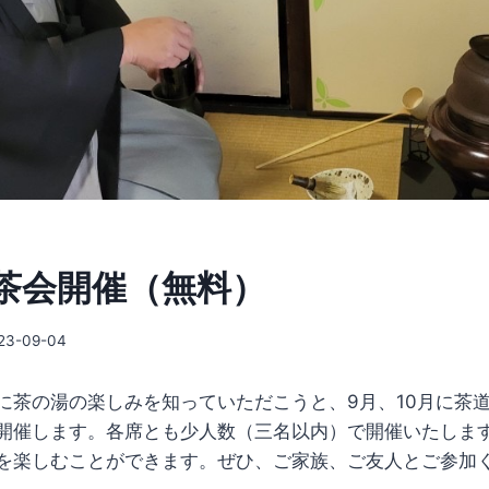
茶会開催（無料）
23-09-04
に茶の湯の楽しみを知っていただこうと、9月、10月に茶
開催します。各席とも少人数（三名以内）で開催いたしま
を楽しむことができます。ぜひ、ご家族、ご友人とご参加