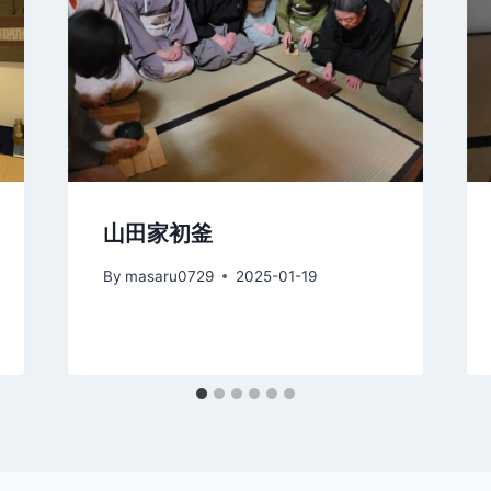
山田家初釜
By
masaru0729
2025-01-19