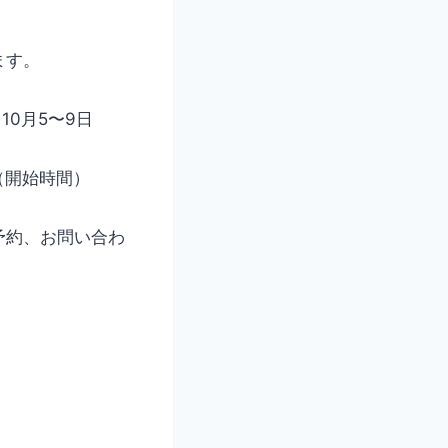
ます。
10月5〜9日
 （開始時間）
予約、お問い合わ