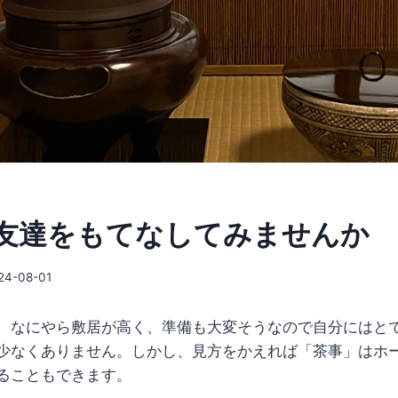
友達をもてなしてみませんか
24-08-01
、なにやら敷居が高く、準備も大変そうなので自分にはと
少なくありません。しかし、見方をかえれば「茶事」はホ
ることもできます。