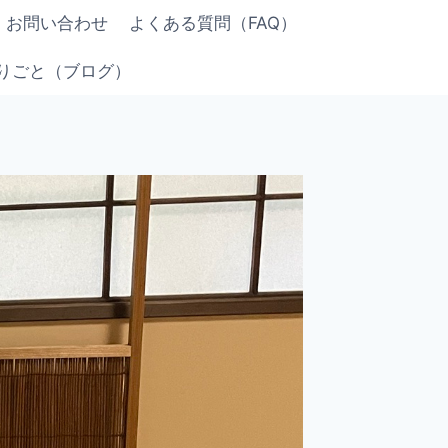
お問い合わせ
よくある質問（FAQ）
りごと（ブログ）