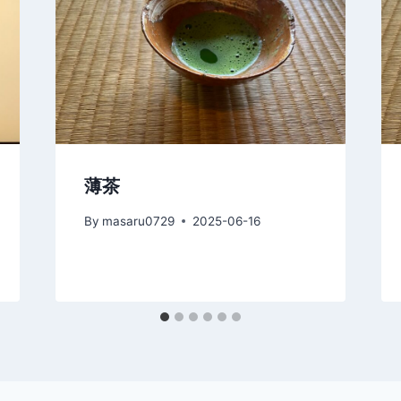
薄茶
By
masaru0729
2025-06-16