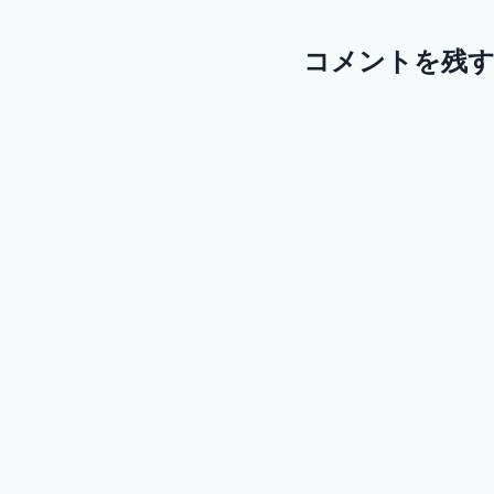
コメントを残