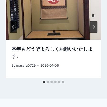
本年もどうぞよろしくお願いいたしま
す。
By
masaru0729
2026-01-06