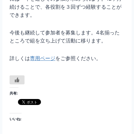
続けることで、各役割を３回ずつ経験することが
できます。
今後も継続して参加者を募集します。4名揃った
ところで組を立ち上げて活動に移ります。
詳しくは
専用ページ
をご参照ください。
共有:
いいね: