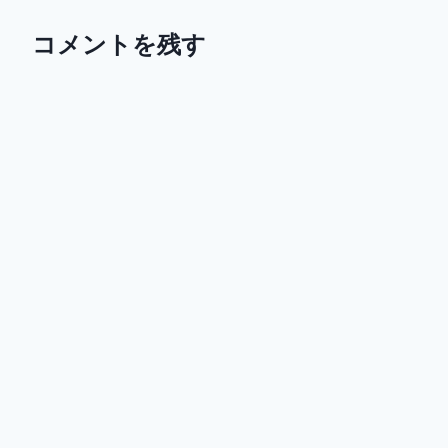
コメントを残す