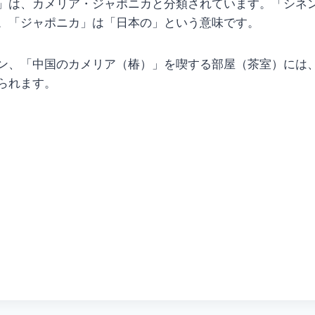
」は、カメリア・ジャポニカと分類されています。「シネ
。「ジャポニカ」は「日本の」という意味です。
ン、「中国のカメリア（椿）」を喫する部屋（茶室）には
られます。