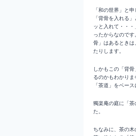
「和の世界」と申
「背骨を入れる」
ッと入れて・・・
ったからなのです
骨」はあるときは
たりします。
しかもこの「背骨
るのかもわかりま
「茶道」をベース
獨楽庵の庭に「茶
た。
ちなみに、茶の木