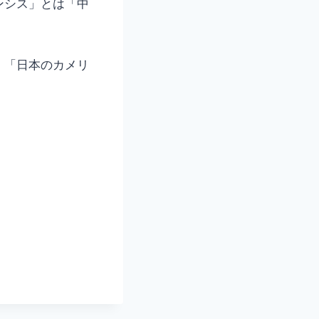
ンシス」とは「中
、「日本のカメリ