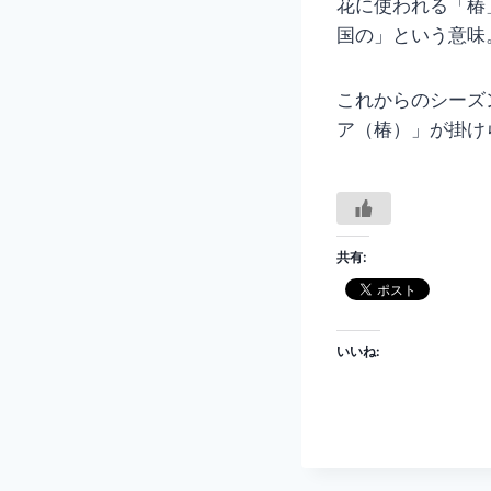
花に使われる「椿
国の」という意味
これからのシーズ
ア（椿）」が掛け
共有:
いいね: