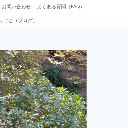
お問い合わせ
よくある質問（FAQ）
りごと（ブログ）