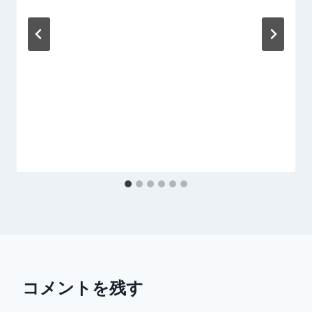
コメントを残す