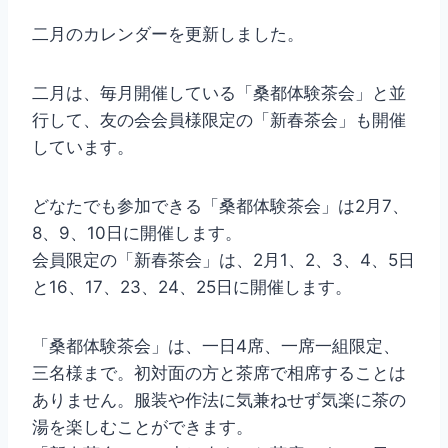
二月のカレンダーを更新しました。
二月は、毎月開催している「桑都体験茶会」と並
行して、友の会会員様限定の「新春茶会」も開催
しています。
どなたでも参加できる「桑都体験茶会」は2月7、
8、9、10日に開催します。
会員限定の「新春茶会」は、2月1、2、3、4、5日
と16、17、23、24、25日に開催します。
「桑都体験茶会」は、一日4席、一席一組限定、
三名様まで。初対面の方と茶席で相席することは
ありません。服装や作法に気兼ねせず気楽に茶の
湯を楽しむことができます。