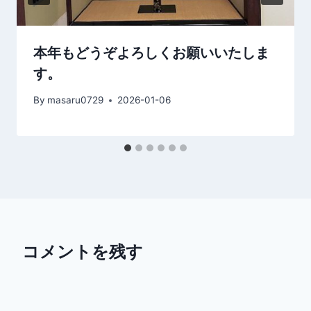
本年もどうぞよろしくお願いいたしま
す。
By
masaru0729
2026-01-06
コメントを残す