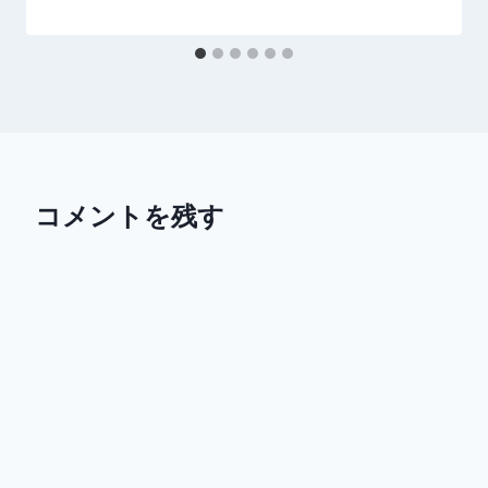
コメントを残す