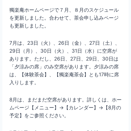
獨楽庵ホームページで７月、８月のスケジュール
を更新しました。合わせて、茶会申し込みページ
も更新しました。
7月は、23日（火）、26日（金）、27日（土）、
29日（月）、30日（火）、31日（水）に空席が
あります。ただし、26日、27日、29日、30日は
「夕涼みの席」のみ空席があります。夕涼みの席
は、【体験茶会】、【獨楽庵茶会】とも17時に席
入りします。
8月は、まだまだ空席があります。詳しくは、ホー
ムページ【メニュー】→【カレンダー】→【8月の
予定】をご参照ください。