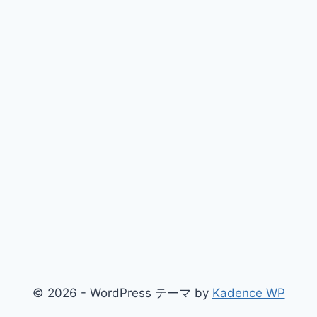
© 2026 - WordPress テーマ by
Kadence WP