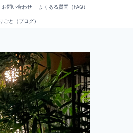
お問い合わせ
よくある質問（FAQ）
りごと（ブログ）