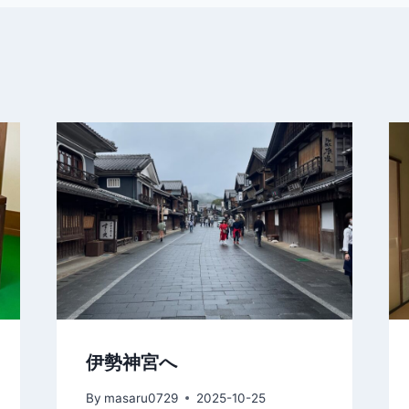
伊勢神宮へ
By
masaru0729
2025-10-25