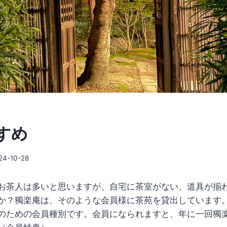
すめ
24-10-28
お茶人は多いと思いますが、自宅に茶室がない、道具が揃
か？獨楽庵は、そのような会員様に茶苑を貸出しています
のための会員種別です。会員になられますと、年に一回獨